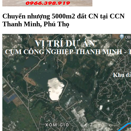
Chuyển nhượng 5000m2 đất CN tại CCN
Thanh Minh, Phú Thọ