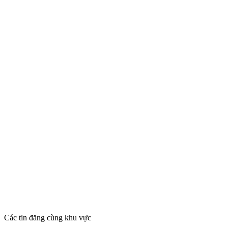
Các tin đăng cùng khu vực