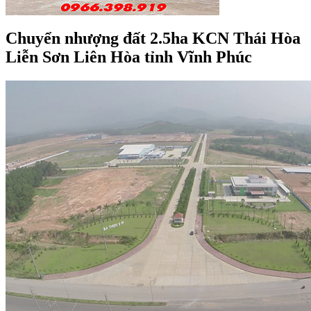
Chuyển nhượng đất 2.5ha KCN Thái Hòa
Liễn Sơn Liên Hòa tỉnh Vĩnh Phúc