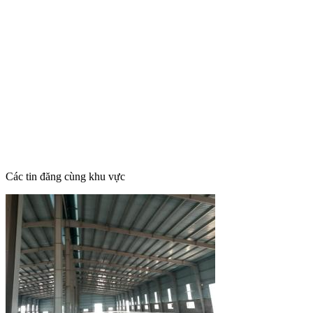
Các tin đăng cùng khu vực