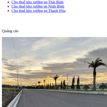
Cho thuê kho xưởng tại Thái Bình
Cho thuê kho xưởng tại Ninh Bình
Cho thuê kho xưởng tại Thanh Hóa
dang tin nha dat
Quảng cáo