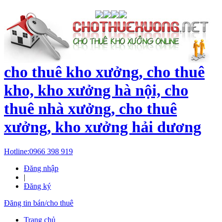
cho thuê kho xưởng, cho thuê
kho, kho xưởng hà nội, cho
thuê nhà xưởng, cho thuê
xưởng, kho xưởng hải dương
Hotline:
0966 398 919
Đăng nhập
|
Đăng ký
Đăng tin bán/cho thuê
Trang chủ