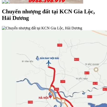
Chuyển nhượng đất tại KCN Gia Lộc,
Hải Dương