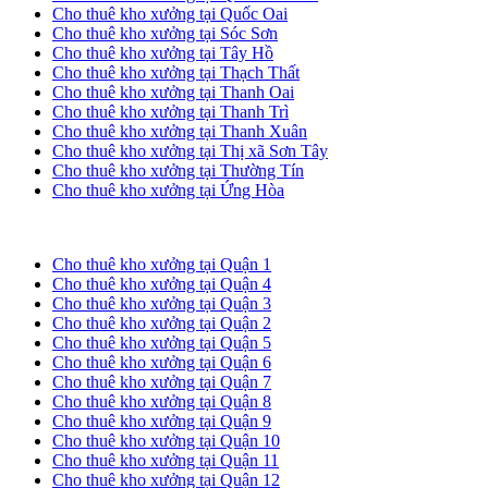
Cho thuê kho xưởng tại Quốc Oai
Cho thuê kho xưởng tại Sóc Sơn
Cho thuê kho xưởng tại Tây Hồ
Cho thuê kho xưởng tại Thạch Thất
Cho thuê kho xưởng tại Thanh Oai
Cho thuê kho xưởng tại Thanh Trì
Cho thuê kho xưởng tại Thanh Xuân
Cho thuê kho xưởng tại Thị xã Sơn Tây
Cho thuê kho xưởng tại Thường Tín
Cho thuê kho xưởng tại Ứng Hòa
Cho thuê kho xưởng tại TP. HCM
Cho thuê kho xưởng tại Quận 1
Cho thuê kho xưởng tại Quận 4
Cho thuê kho xưởng tại Quận 3
Cho thuê kho xưởng tại Quận 2
Cho thuê kho xưởng tại Quận 5
Cho thuê kho xưởng tại Quận 6
Cho thuê kho xưởng tại Quận 7
Cho thuê kho xưởng tại Quận 8
Cho thuê kho xưởng tại Quận 9
Cho thuê kho xưởng tại Quận 10
Cho thuê kho xưởng tại Quận 11
Cho thuê kho xưởng tại Quận 12