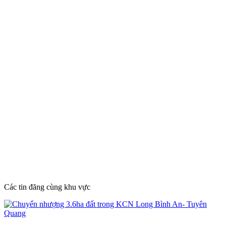
Các tin đăng cùng khu vực