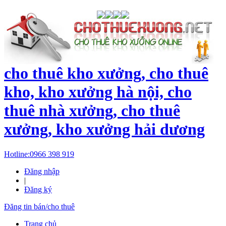
cho thuê kho xưởng, cho thuê
kho, kho xưởng hà nội, cho
thuê nhà xưởng, cho thuê
xưởng, kho xưởng hải dương
Hotline:
0966 398 919
Đăng nhập
|
Đăng ký
Đăng tin bán/cho thuê
Trang chủ