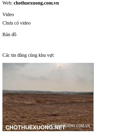
Web:
chothuexuong.com.vn
Video
Chưa có video
Bản đồ
Các tin đăng cùng khu vực