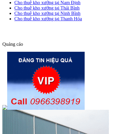
Cho thuê kho xưởng tại Nam Định
Cho thuê kho xưởng tại Thái Bình
Cho thuê kho xưởng tại Ninh Bình
Cho thuê kho xưởng tại Thanh Hóa
dang tin nha dat
Quảng cáo