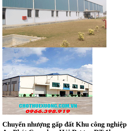
Chuyển nhượng gấp đất Khu công nghiệp