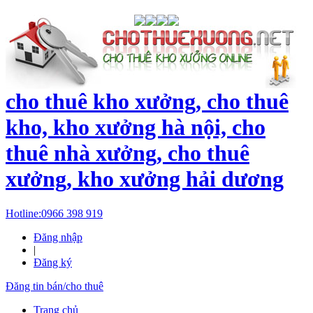
cho thuê kho xưởng, cho thuê
kho, kho xưởng hà nội, cho
thuê nhà xưởng, cho thuê
xưởng, kho xưởng hải dương
Hotline:
0966 398 919
Đăng nhập
|
Đăng ký
Đăng tin bán/cho thuê
Trang chủ