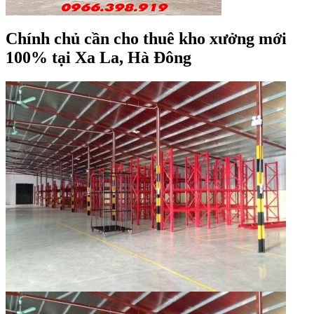
Chính chủ cần cho thuê kho xưởng mới
100% tại Xa La, Hà Đông