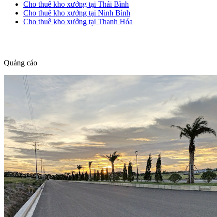
Cho thuê kho xưởng tại Thái Bình
Cho thuê kho xưởng tại Ninh Bình
Cho thuê kho xưởng tại Thanh Hóa
dang tin nha dat
Quảng cáo