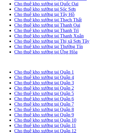
Cho thuê kho xưởng tại Quốc Oai
Cho thuê kho xưởng tại Sóc Sơn
Cho thuê kho xưởng tại Tây Hồ
Cho thuê kho xưởng tại Thạch Thất
Cho thuê kho xưởng tại Thanh Oai
Cho thuê kho xưởng tại Thanh Trì
Cho thuê kho xưởng tại Thanh Xuân
Cho thuê kho xưởng tại Thị xã Sơn Tây
Cho thuê kho xưởng tại Thường Tín
Cho thuê kho xưởng tại Ứng Hòa
Cho thuê kho xưởng tại TP. HCM
Cho thuê kho xưởng tại Quận 1
Cho thuê kho xưởng tại Quận 4
Cho thuê kho xưởng tại Quận 3
Cho thuê kho xưởng tại Quận 2
Cho thuê kho xưởng tại Quận 5
Cho thuê kho xưởng tại Quận 6
Cho thuê kho xưởng tại Quận 7
Cho thuê kho xưởng tại Quận 8
Cho thuê kho xưởng tại Quận 9
Cho thuê kho xưởng tại Quận 10
Cho thuê kho xưởng tại Quận 11
Cho thuê kho xưởng tại Quận 12