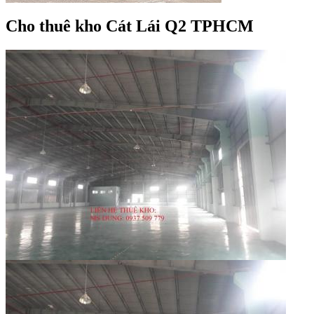
Cho thuê kho Cát Lái Q2 TPHCM