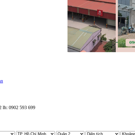
 lh: 0902 593 699