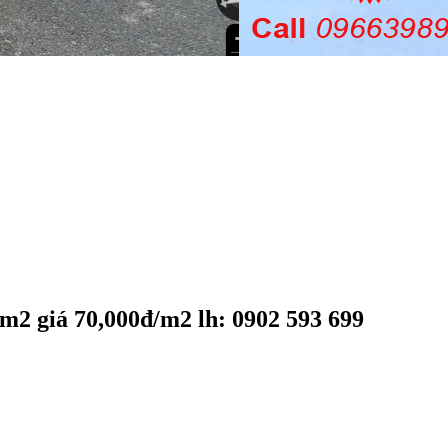
m2 giá 70,000đ/m2 lh: 0902 593 699