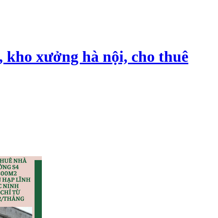
, kho xưởng hà nội, cho thuê