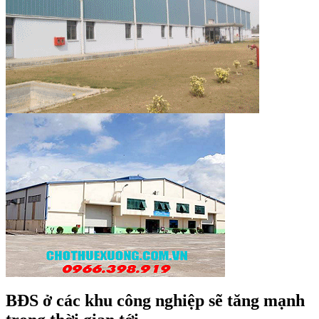
BĐS ở các khu công nghiệp sẽ tăng mạnh