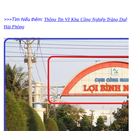
>>>Tìm hiểu thêm:
Thông Tin Về Khu Công Nghiệp Tràng Duệ
Hải Phòng