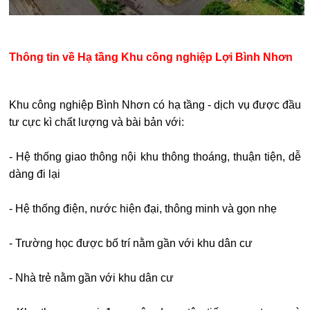
Thông tin về Hạ tầng Khu công nghiệp Lợi Bình Nhơn
Khu công nghiệp Bình Nhơn có hạ tầng - dịch vụ được đầu
tư cực kì chất lượng và bài bản với:
- Hệ thống giao thông nội khu thông thoáng, thuận tiện, dễ
dàng đi lại
- Hệ thống điện, nước hiện đại, thông minh và gọn nhẹ
- Trường học được bố trí nằm gần với khu dân cư
- Nhà trẻ nằm gần với khu dân cư