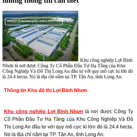
những thông tin cần biết
Khu công nghiệp Lợi Bình
Nhơn là nơi được Công Ty Cổ Phần Đầu Tư Hạ Tầng của Khu
Công Nghiệp Và Đô Thị Long An đầu tư với quy mô cực kì lớn đó
là 24.4 hecta. Nó là địa chỉ nằm tại TP. Tân An, tỉnh Long An.
Thông tin Khu đô thị Lợi Bình Nhơn
Khu công nghiệp Lợi Bình Nhơn
là nơi được Công Ty
Cổ Phần Đầu Tư Hạ Tầng của Khu Công Nghiệp Và Đô
Thị Long An đầu tư với quy mô cực kì lớn đó là 24.4 hecta.
Nó là địa chỉ nằm tại TP. Tân An, tỉnh Long An.