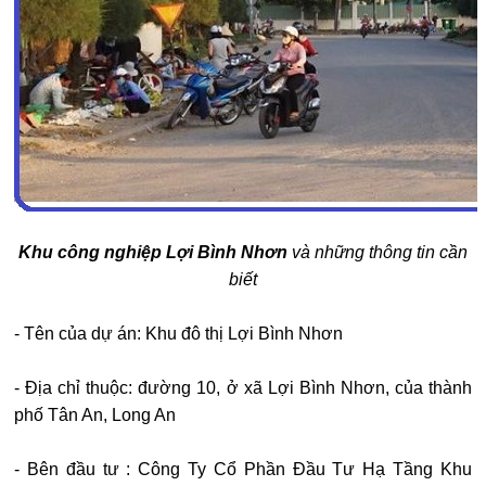
Khu công nghiệp Lợi Bình Nhơn
và những thông tin cần
biết
- Tên của dự án: Khu đô thị Lợi Bình Nhơn
- Địa chỉ thuộc: đường 10, ở xã Lợi Bình Nhơn, của thành
phố Tân An, Long An
- Bên đầu tư : Công Ty Cổ Phần Đầu Tư Hạ Tầng Khu