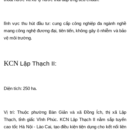
lĩnh vực thu hút đầu tư: cung cấp công nghiệp đa ngành nghề
mang công nghệ đương đại, tiên tiến, không gây ô nhiễm và bảo
vệ môi trường.
KCN
Lập Thạch II:
Diện tích: 250 ha.
Vị trí: Thuộc phường Bàn Giản và xã Đồng Ích, thị xã Lập
Thạch, tỉnh giấc Vĩnh Phúc. KCN Lập Thạch II nằm sắp tuyến
cao tốc Hà Nội - Lào Cai, tạo điều kiện tiện dụng cho kết nối liên