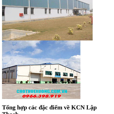
Tổng hợp các đặc điểm về KCN Lập