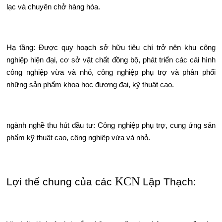
lạc và chuyên chở hàng hóa.
Hạ tầng: Được quy hoạch sở hữu tiêu chí trở nên khu công
nghiệp hiện đại, cơ sở vật chất đồng bộ, phát triển các cái hình
công nghiệp vừa và nhỏ, công nghiệp phụ trợ và phân phối
những sản phẩm khoa học đương đại, kỹ thuật cao.
ngành nghề thu hút đầu tư: Công nghiệp phụ trợ, cung ứng sản
phẩm kỹ thuật cao, công nghiệp vừa và nhỏ.
KCN
Lợi thế chung của các
Lập Thạch: