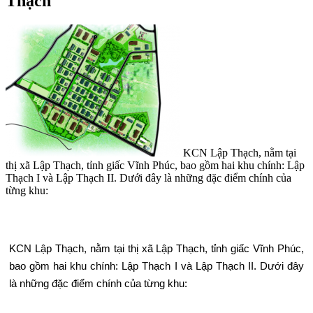
Thạch
KCN Lập Thạch, nằm tại
thị xã Lập Thạch, tỉnh giấc Vĩnh Phúc, bao gồm hai khu chính: Lập
Thạch I và Lập Thạch II. Dưới đây là những đặc điểm chính của
từng khu:
KCN Lập Thạch, nằm tại thị xã Lập Thạch, tỉnh giấc Vĩnh Phúc,
bao gồm hai khu chính: Lập Thạch I và Lập Thạch II. Dưới đây
là những đặc điểm chính của từng khu: