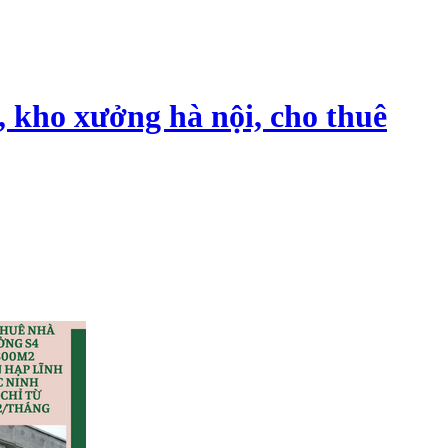
, kho xưởng hà nội, cho thuê