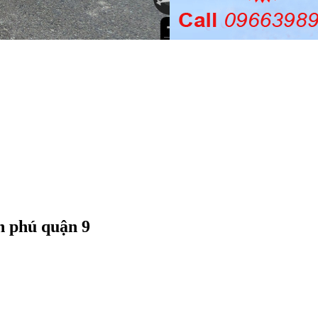
n phú quận 9