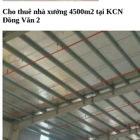
Cho thuê nhà xưởng 4500m2 tại KCN
Đồng Văn 2