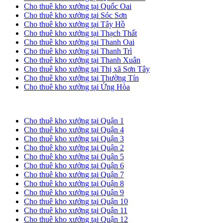
Cho thuê kho xưởng tại Quốc Oai
Cho thuê kho xưởng tại Sóc Sơn
Cho thuê kho xưởng tại Tây Hồ
Cho thuê kho xưởng tại Thạch Thất
Cho thuê kho xưởng tại Thanh Oai
Cho thuê kho xưởng tại Thanh Trì
Cho thuê kho xưởng tại Thanh Xuân
Cho thuê kho xưởng tại Thị xã Sơn Tây
Cho thuê kho xưởng tại Thường Tín
Cho thuê kho xưởng tại Ứng Hòa
Cho thuê kho xưởng tại TP. HCM
Cho thuê kho xưởng tại Quận 1
Cho thuê kho xưởng tại Quận 4
Cho thuê kho xưởng tại Quận 3
Cho thuê kho xưởng tại Quận 2
Cho thuê kho xưởng tại Quận 5
Cho thuê kho xưởng tại Quận 6
Cho thuê kho xưởng tại Quận 7
Cho thuê kho xưởng tại Quận 8
Cho thuê kho xưởng tại Quận 9
Cho thuê kho xưởng tại Quận 10
Cho thuê kho xưởng tại Quận 11
Cho thuê kho xưởng tại Quận 12