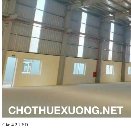
Giá: 4.2 USD