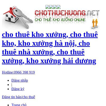
cho thuê kho xưởng, cho thuê
kho, kho xưởng hà nội, cho
thuê nhà xưởng, cho thuê
xưởng, kho xưởng hải dương
Hotline:
0966 398 919
Đăng nhập
|
Đăng ký
Đăng tin bán/cho thuê
Trang chủ