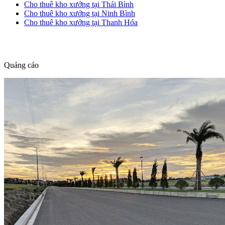
Cho thuê kho xưởng tại Thái Bình
Cho thuê kho xưởng tại Ninh Bình
Cho thuê kho xưởng tại Thanh Hóa
dang tin nha dat
Quảng cáo