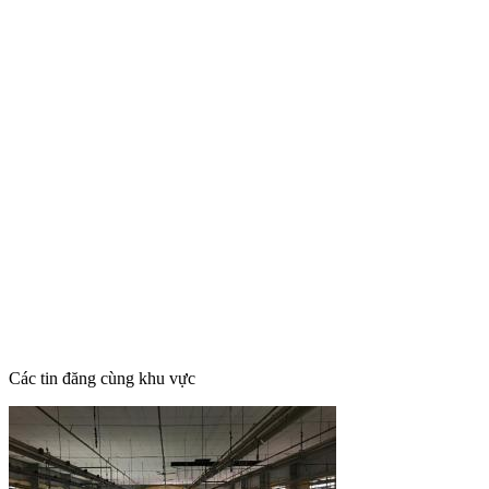
Các tin đăng cùng khu vực