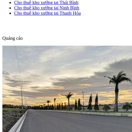
Cho thuê kho xưởng tại Thái Bình
Cho thuê kho xưởng tại Ninh Bình
Cho thuê kho xưởng tại Thanh Hóa
dang tin nha dat
Quảng cáo