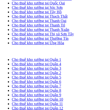
Cho thuê kho xưởng tại Quốc Oai
Cho thuê kho xưởng tại Sóc Sơn
Cho thuê kho xưởng tại Tây Hồ
Cho thuê kho xưởng tại Thạch Thất
Cho thuê kho xưởng tại Thanh Oai
Cho thuê kho xưởng tại Thanh Trì
Cho thuê kho xưởng tại Thanh Xuân
Cho thuê kho xưởng tại Thị xã Sơn Tây
Cho thuê kho xưởng tại Thường Tín
Cho thuê kho xưởng tại Ứng Hòa
Cho thuê kho xưởng tại TP. HCM
Cho thuê kho xưởng tại Quận 1
Cho thuê kho xưởng tại Quận 4
Cho thuê kho xưởng tại Quận 3
Cho thuê kho xưởng tại Quận 2
Cho thuê kho xưởng tại Quận 5
Cho thuê kho xưởng tại Quận 6
Cho thuê kho xưởng tại Quận 7
Cho thuê kho xưởng tại Quận 8
Cho thuê kho xưởng tại Quận 9
Cho thuê kho xưởng tại Quận 10
Cho thuê kho xưởng tại Quận 11
Cho thuê kho xưởng tại Quận 12