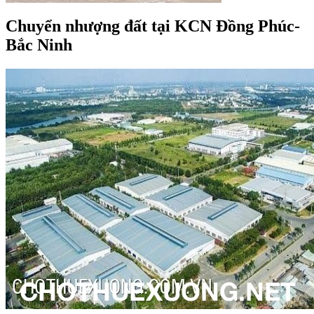
Chuyển nhượng đất tại KCN Đồng Phúc-
Bắc Ninh