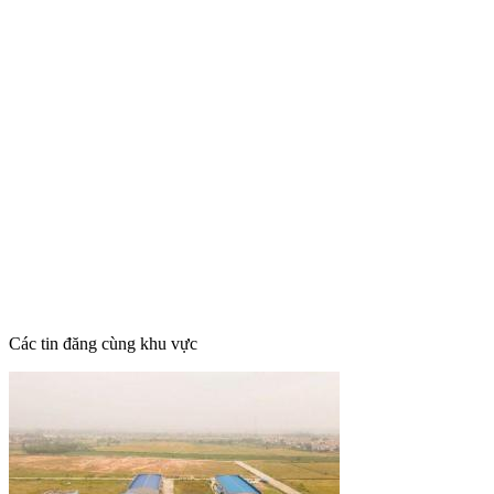
Các tin đăng cùng khu vực