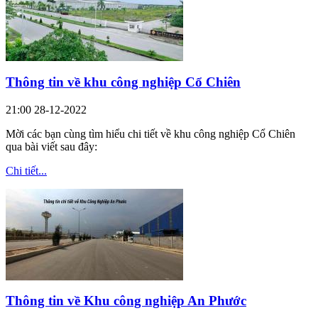
Thông tin về khu công nghiệp Cổ Chiên
21:00 28-12-2022
Mời các bạn cùng tìm hiểu chi tiết về khu công nghiệp Cổ Chiên
qua bài viết sau đây:
Chi tiết...
Thông tin về Khu công nghiệp An Phước