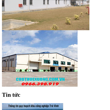
Tin tức