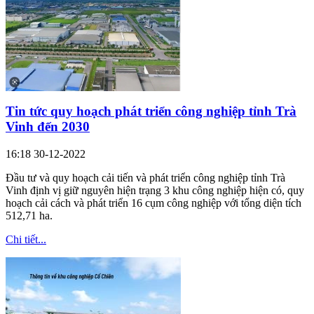
Tin tức quy hoạch phát triển công nghiệp tỉnh Trà
Vinh đến 2030
16:18 30-12-2022
Đầu tư và quy hoạch cải tiến và phát triển công nghiệp tỉnh Trà
Vinh định vị giữ nguyên hiện trạng 3 khu công nghiệp hiện có, quy
hoạch cải cách và phát triển 16 cụm công nghiệp với tổng diện tích
512,71 ha.
Chi tiết...