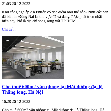
21:03 26-12-2022
Khu công nghiệp An Phước có đặc điểm như thế nào? Như các bạn
đã biết thì Đồng Nai là khu vực đã và đang được phát triển nhất
hiện nay. Nó là địa chỉ song song với TP HCM.
Chi tiết...
Cho thuê 600m2 văn phòng tại Mặt đường đại lộ
Thăng long, Hà Nội
16:28 26-12-2022
Cho thuê 600m2 văn phòng tại Mặt đường đại lộ Thăng long, Hà