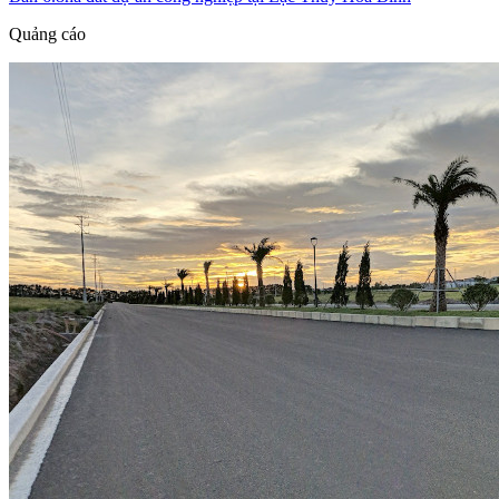
Quảng cáo